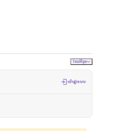
ใหม่ที่สุด
จัดเรียงตาม
เข้าสู่ระบบ