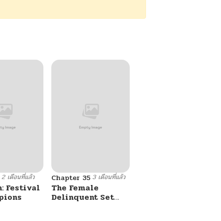
2 เดือนที่แล้ว
3 เดือนที่แล้ว
Chapter 35
: Festival
The Female
pions
Delinquent Set
Her Eyes On Me