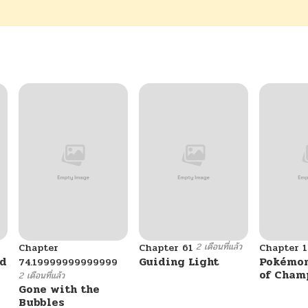
2 เดือนที่แล้ว
Chapter
Chapter 61
Chapter 1
ad
Guiding Light
Pokémon
74.19999999999999
of Cham
2 เดือนที่แล้ว
Gone with the
Bubbles