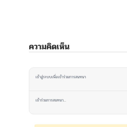
ความคิดเห็น
ไม่มีความคิดเห็น
เข้าสู่ระบบเพื่อเข้าร่วมการสนทนา
เข้าร่วมการสนทนา...