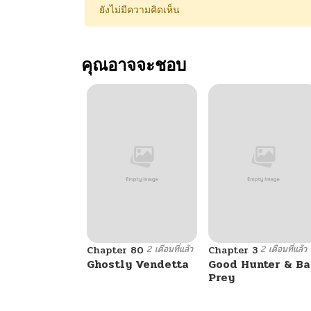
ยังไม่มีความคิดเห็น
คุณอาจจะชอบ
2 เดือนที่แล้ว
2 เดือนที่แล้ว
Chapter 80
Chapter 3
Ghostly Vendetta
Good Hunter & B
Prey