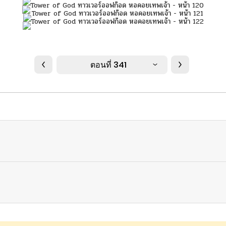
ตอนที่ 341