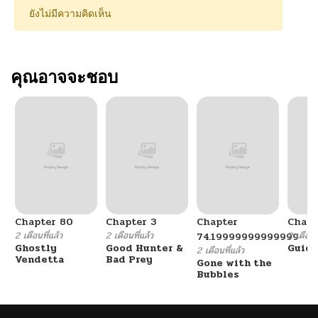
ยังไม่มีความคิดเห็น
คุณอาจจะชอบ
Chapter 80
Chapter 3
Chapter
Chapt
2 เดือนที่แล้ว
2 เดือนที่แล้ว
2 เดือนที
74.19999999999999
Ghostly
Good Hunter &
Guidi
2 เดือนที่แล้ว
Vendetta
Bad Prey
Gone with the
Bubbles