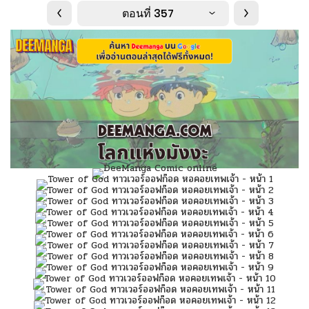
ตอนที่ 357