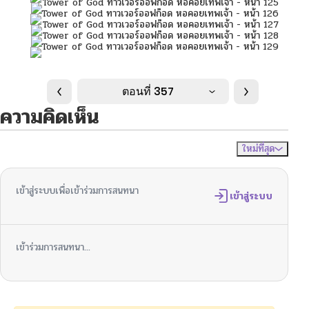
ตอนที่ 357
ความคิดเห็น
ใหม่ที่สุด
ไม่มีความคิดเห็น
จัดเรียงตาม
เข้าสู่ระบบเพื่อเข้าร่วมการสนทนา
เข้าสู่ระบบ
เข้าร่วมการสนทนา...