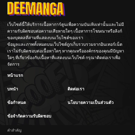
เว็บไซต์นี้ให้บริการเนื้อหาการ์ตูนเพื่อความบันเทิงเท่านั้นและไม่มี
ความรับผิดชอบต่อความเสียหายใดๆ เนื้อหาการโฆษณาหรือลิงก์
ของบุคคลที่สามที่แสดงบนเว็บไซต์ของเรา
ข้อมูลและภาพทั้งหมดบนเว็บไซต์ถูกเก็บรวบรวมจากอินเทอร์เน็ต
เราไม่รับผิดชอบต่อเนื้อหาใดๆ หากคุณหรือองค์กรของคุณมีปัญหา
ใดๆ ที่เกี่ยวข้องกับเนื้อหาที่แสดงบนเว็บไซต์ กรุณาติดต่อเราเพื่อ
จัดการ
หน้าแรก
บทนำ
ติดต่อเรา
ข้อกำหนด
นโยบายความเป็นส่วนตัว
ข้อจำกัดความรับผิดชอบ
คำสำคัญ