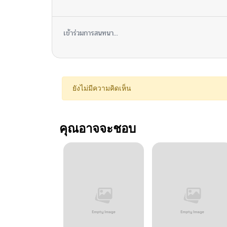
เข้าร่วมการสนทนา...
ยังไม่มีความคิดเห็น
คุณอาจจะชอบ