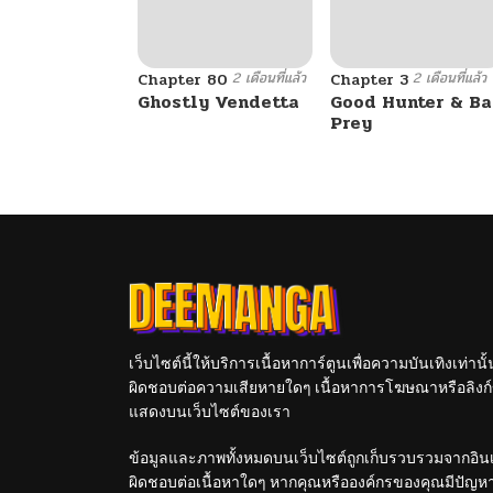
2 เดือนที่แล้ว
2 เดือนที่แล้ว
Chapter 80
Chapter 3
Ghostly Vendetta
Good Hunter & B
Prey
เว็บไซต์นี้ให้บริการเนื้อหาการ์ตูนเพื่อความบันเทิงเท่าน
ผิดชอบต่อความเสียหายใดๆ เนื้อหาการโฆษณาหรือลิงก์ข
แสดงบนเว็บไซต์ของเรา
ข้อมูลและภาพทั้งหมดบนเว็บไซต์ถูกเก็บรวบรวมจากอินเท
ผิดชอบต่อเนื้อหาใดๆ หากคุณหรือองค์กรของคุณมีปัญหาใด