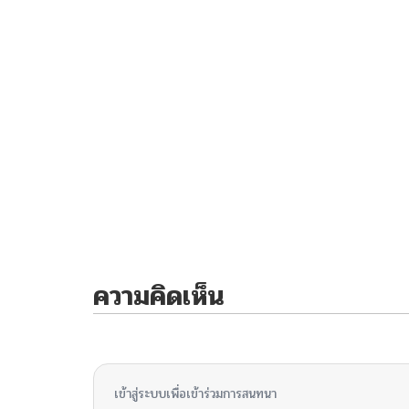
ความคิดเห็น
ไม่มีความคิดเห็น
เข้าสู่ระบบเพื่อเข้าร่วมการสนทนา