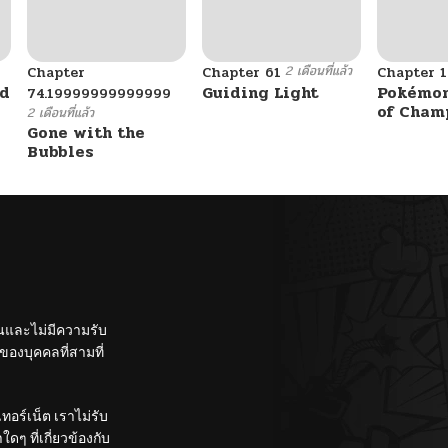
2 เดือนที่แล้ว
Chapter
Chapter 61
Chapter 1
ad
Guiding Light
Pokémon
74.19999999999999
of Cham
2 เดือนที่แล้ว
Gone with the
Bubbles
ั้นและไม่มีความรับ
องบุคคลที่สามที่
อร์เน็ต เราไม่รับ
ๆ ที่เกี่ยวข้องกับ