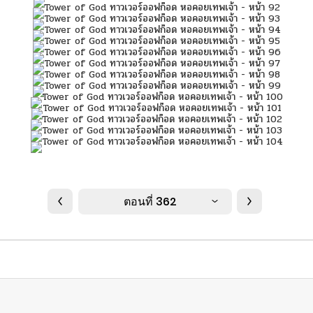
ตอนที่ 362