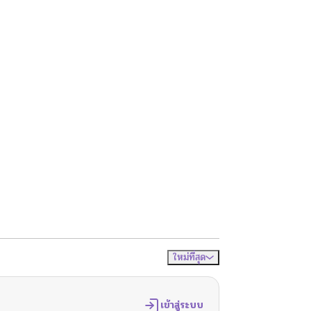
ใหม่ที่สุด
จัดเรียงตาม
เข้าสู่ระบบ