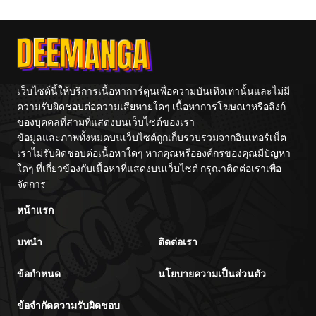
เว็บไซต์นี้ให้บริการเนื้อหาการ์ตูนเพื่อความบันเทิงเท่านั้นและไม่มี
ความรับผิดชอบต่อความเสียหายใดๆ เนื้อหาการโฆษณาหรือลิงก์
ของบุคคลที่สามที่แสดงบนเว็บไซต์ของเรา
ข้อมูลและภาพทั้งหมดบนเว็บไซต์ถูกเก็บรวบรวมจากอินเทอร์เน็ต
เราไม่รับผิดชอบต่อเนื้อหาใดๆ หากคุณหรือองค์กรของคุณมีปัญหา
ใดๆ ที่เกี่ยวข้องกับเนื้อหาที่แสดงบนเว็บไซต์ กรุณาติดต่อเราเพื่อ
จัดการ
หน้าแรก
บทนำ
ติดต่อเรา
ข้อกำหนด
นโยบายความเป็นส่วนตัว
ข้อจำกัดความรับผิดชอบ