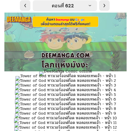
ตอนที่ 622