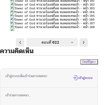
ตอนที่ 622
ความคิดเห็น
ใหม่ที่สุด
ไม่มีความคิดเห็น
จัดเรียงตาม
เข้าสู่ระบบเพื่อเข้าร่วมการสนทนา
เข้าสู่ระบบ
เข้าร่วมการสนทนา...