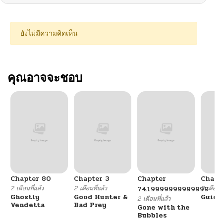
ยังไม่มีความคิดเห็น
คุณอาจจะชอบ
Chapter 80
Chapter 3
Chapter
Chapt
2 เดือนที่แล้ว
2 เดือนที่แล้ว
2 เดือนที
74.19999999999999
Ghostly
Good Hunter &
Guidi
2 เดือนที่แล้ว
Vendetta
Bad Prey
Gone with the
Bubbles