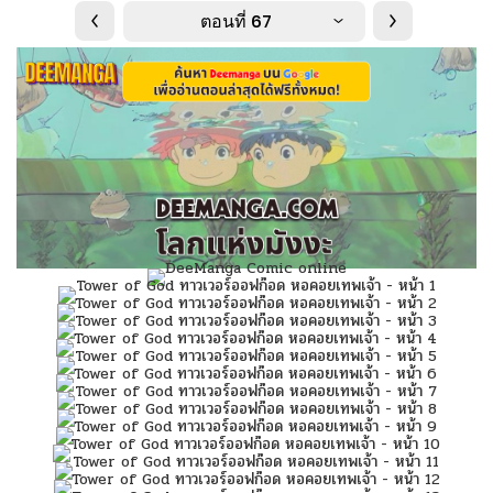
ตอนที่ 67