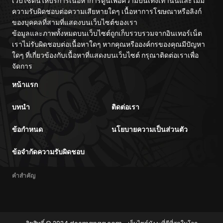
เว็บไซต์นี้ให้บริการเนื้อหาการ์ตูนเพื่อความบันเทิงเท่านั้นและไม่มี
ความรับผิดชอบต่อความเสียหายใดๆ เนื้อหาการโฆษณาหรือลิงก์
ของบุคคลที่สามที่แสดงบนเว็บไซต์ของเรา
ข้อมูลและภาพทั้งหมดบนเว็บไซต์ถูกเก็บรวบรวมจากอินเทอร์เน็ต
เราไม่รับผิดชอบต่อเนื้อหาใดๆ หากคุณหรือองค์กรของคุณมีปัญหา
ใดๆ ที่เกี่ยวข้องกับเนื้อหาที่แสดงบนเว็บไซต์ กรุณาติดต่อเราเพื่อ
จัดการ
หน้าแรก
บทนำ
ติดต่อเรา
ข้อกำหนด
นโยบายความเป็นส่วนตัว
ข้อจำกัดความรับผิดชอบ
คำสำคัญ