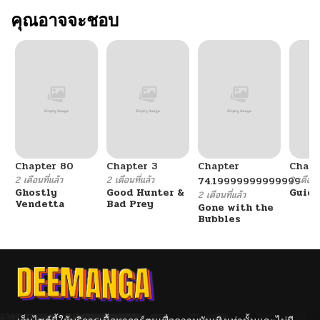
คุณอาจจะชอบ
Chapter 80
Chapter 3
Chapter
Chapt
2 เดือนที่แล้ว
2 เดือนที่แล้ว
2 เดือนที
74.19999999999999
Ghostly
Good Hunter &
Guidi
2 เดือนที่แล้ว
Vendetta
Bad Prey
Gone with the
Bubbles