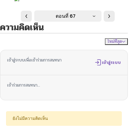
ตอนที่ 67
ความคิดเห็น
ใหม่ที่สุด
ไม่มีความคิดเห็น
จัดเรียงตาม
เข้าสู่ระบบเพื่อเข้าร่วมการสนทนา
เข้าสู่ระบบ
เข้าร่วมการสนทนา...
ยังไม่มีความคิดเห็น