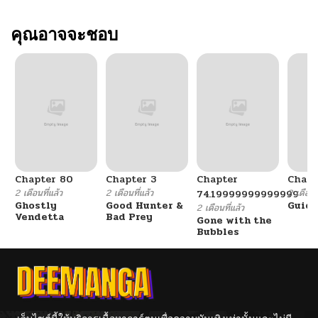
คุณอาจจะชอบ
Chapter 80
Chapter 3
Chapter
Chapt
2 เดือนที่แล้ว
2 เดือนที่แล้ว
2 เดือนที
74.19999999999999
Ghostly
Good Hunter &
Guidi
2 เดือนที่แล้ว
Vendetta
Bad Prey
Gone with the
Bubbles