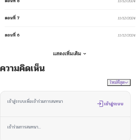
ตอนที่ 8
11/12/2024
ตอนที่ 7
11/12/2024
ตอนที่ 6
11/12/2024
ตอนที่ 5
11/12/2024
แสดงเพิ่มเติม
ความคิดเห็น
ตอนที่ 4
11/12/2024
ใหม่ที่สุด
ไม่มีความคิดเห็น
จัดเรียงตาม
ตอนที่ 3
11/12/2024
เข้าสู่ระบบเพื่อเข้าร่วมการสนทนา
ตอนที่ 2
เข้าสู่ระบบ
11/12/2024
ตอนที่ 1
11/12/2024
เข้าร่วมการสนทนา...