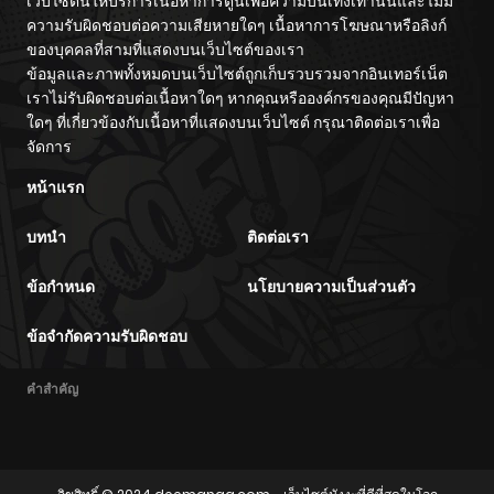
เว็บไซต์นี้ให้บริการเนื้อหาการ์ตูนเพื่อความบันเทิงเท่านั้นและไม่มี
ความรับผิดชอบต่อความเสียหายใดๆ เนื้อหาการโฆษณาหรือลิงก์
ของบุคคลที่สามที่แสดงบนเว็บไซต์ของเรา
ข้อมูลและภาพทั้งหมดบนเว็บไซต์ถูกเก็บรวบรวมจากอินเทอร์เน็ต
เราไม่รับผิดชอบต่อเนื้อหาใดๆ หากคุณหรือองค์กรของคุณมีปัญหา
ใดๆ ที่เกี่ยวข้องกับเนื้อหาที่แสดงบนเว็บไซต์ กรุณาติดต่อเราเพื่อ
จัดการ
หน้าแรก
บทนำ
ติดต่อเรา
ข้อกำหนด
นโยบายความเป็นส่วนตัว
ข้อจำกัดความรับผิดชอบ
คำสำคัญ