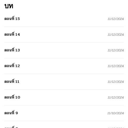
บท
ตอนที่ 15
11/12/2024
ตอนที่ 14
11/12/2024
ตอนที่ 13
11/12/2024
ตอนที่ 12
11/12/2024
ตอนที่ 11
11/12/2024
ตอนที่ 10
11/12/2024
ตอนที่ 9
11/10/2024