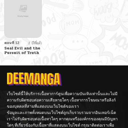
ตอนที่ 12
1 ปีที่แล้ว
Seal Evil and the
Pursuit of Truth
เว็บไซต์นี้ให้บริการเนื้อหาการ์ตูนเพื่อความบันเทิงเท่านั้นและไม่มี
ความรับผิดชอบต่อความเสียหายใดๆ เนื้อหาการโฆษณาหรือลิงก์
ของบุคคลที่สามที่แสดงบนเว็บไซต์ของเรา
ข้อมูลและภาพทั้งหมดบนเว็บไซต์ถูกเก็บรวบรวมจากอินเทอร์เน็ต
เราไม่รับผิดชอบต่อเนื้อหาใดๆ หากคุณหรือองค์กรของคุณมีปัญหา
ใดๆ ที่เกี่ยวข้องกับเนื้อหาที่แสดงบนเว็บไซต์ กรุณาติดต่อเราเพื่อ