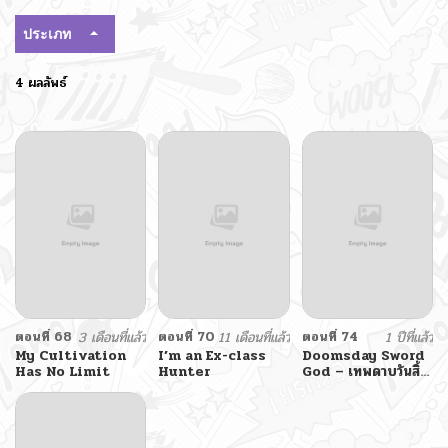
ประเภท
4 ผลลัพธ์
ตอนที่ 68
3 เดือนที่แล้ว
ตอนที่ 70
11 เดือนที่แล้ว
ตอนที่ 74
1 ปีที่แล้ว
My Cultivation
I’m an Ex-class
Doomsday Sword
Has No Limit
Hunter
God – เทพดาบวันสิ้น
โลก