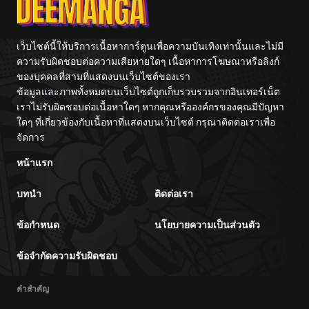
เว็บไซต์นี้ให้บริการเนื้อหาการ์ตูนเพื่อความบันเทิงเท่านั้นและไม่มี
ความรับผิดชอบต่อความเสียหายใดๆ เนื้อหาการโฆษณาหรือลิงก์
ของบุคคลที่สามที่แสดงบนเว็บไซต์ของเรา
ข้อมูลและภาพทั้งหมดบนเว็บไซต์ถูกเก็บรวบรวมจากอินเทอร์เน็ต
เราไม่รับผิดชอบต่อเนื้อหาใดๆ หากคุณหรือองค์กรของคุณมีปัญหา
ใดๆ ที่เกี่ยวข้องกับเนื้อหาที่แสดงบนเว็บไซต์ กรุณาติดต่อเราเพื่อ
จัดการ
หน้าแรก
บทนำ
ติดต่อเรา
ข้อกำหนด
นโยบายความเป็นส่วนตัว
ข้อจำกัดความรับผิดชอบ
คำสำคัญ