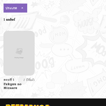
ประเภท
1 ผลลัพธ์
ตอนที่ 1
1 ปีที่แล้ว
Fukyuu no
Mizaaru