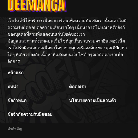
เว็บไซต์นี้ให้บริการเนื้อหาการ์ตูนเพื่อความบันเทิงเท่านั้นและไม่มี
ความรับผิดชอบต่อความเสียหายใดๆ เนื้อหาการโฆษณาหรือลิงก์
ของบุคคลที่สามที่แสดงบนเว็บไซต์ของเรา
ข้อมูลและภาพทั้งหมดบนเว็บไซต์ถูกเก็บรวบรวมจากอินเทอร์เน็ต
เราไม่รับผิดชอบต่อเนื้อหาใดๆ หากคุณหรือองค์กรของคุณมีปัญหา
ใดๆ ที่เกี่ยวข้องกับเนื้อหาที่แสดงบนเว็บไซต์ กรุณาติดต่อเราเพื่อ
จัดการ
หน้าแรก
บทนำ
ติดต่อเรา
ข้อกำหนด
นโยบายความเป็นส่วนตัว
ข้อจำกัดความรับผิดชอบ
คำสำคัญ