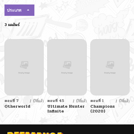
ประเภท
3 ผลลัพธ์
ตอนที่ 7
1 ปีที่แล้ว
ตอนที่ 45
1 ปีที่แล้ว
ตอนที่ 1
1 ปีที่แล้ว
Otherworld
Ultimate Hunter
Champions
Infinite
(2020)