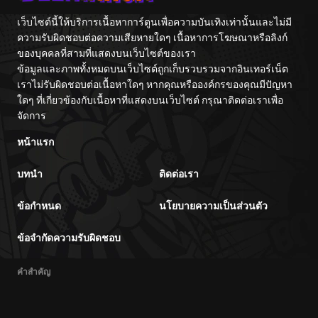
เว็บไซต์นี้ให้บริการเนื้อหาการ์ตูนเพื่อความบันเทิงเท่านั้นและไม่มี
ความรับผิดชอบต่อความเสียหายใดๆ เนื้อหาการโฆษณาหรือลิงก์
ของบุคคลที่สามที่แสดงบนเว็บไซต์ของเรา
ข้อมูลและภาพทั้งหมดบนเว็บไซต์ถูกเก็บรวบรวมจากอินเทอร์เน็ต
เราไม่รับผิดชอบต่อเนื้อหาใดๆ หากคุณหรือองค์กรของคุณมีปัญหา
ใดๆ ที่เกี่ยวข้องกับเนื้อหาที่แสดงบนเว็บไซต์ กรุณาติดต่อเราเพื่อ
จัดการ
หน้าแรก
บทนำ
ติดต่อเรา
ข้อกำหนด
นโยบายความเป็นส่วนตัว
ข้อจำกัดความรับผิดชอบ
คำสำคัญ