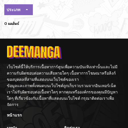
ประเภท
0 ผลลัพธ์
เว็บไซต์นี้ให้บริการเนื้อหาการ์ตูนเพื่อความบันเทิงเท่านั้นและไม่มี
ความรับผิดชอบต่อความเสียหายใดๆ เนื้อหาการโฆษณาหรือลิงก์
ของบุคคลที่สามที่แสดงบนเว็บไซต์ของเรา
ข้อมูลและภาพทั้งหมดบนเว็บไซต์ถูกเก็บรวบรวมจากอินเทอร์เน็ต
เราไม่รับผิดชอบต่อเนื้อหาใดๆ หากคุณหรือองค์กรของคุณมีปัญหา
ใดๆ ที่เกี่ยวข้องกับเนื้อหาที่แสดงบนเว็บไซต์ กรุณาติดต่อเราเพื่อ
จัดการ
หน้าแรก