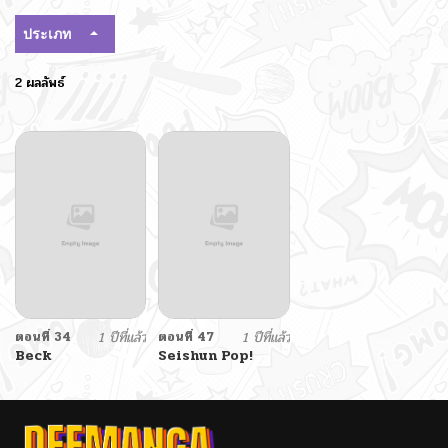
ประเภท
2 ผลลัพธ์
ตอนที่ 34
1 ปีที่แล้ว
ตอนที่ 47
1 ปีที่แล้ว
Beck
Seishun Pop!