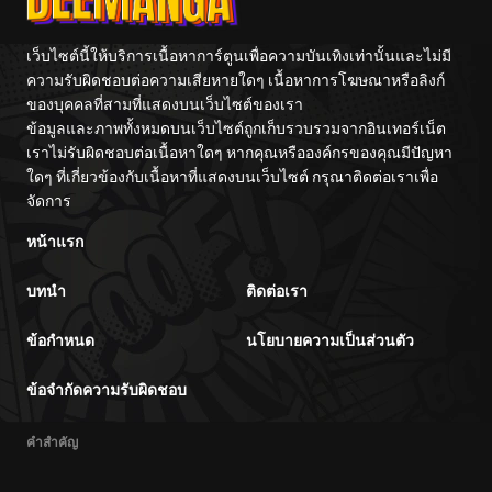
เว็บไซต์นี้ให้บริการเนื้อหาการ์ตูนเพื่อความบันเทิงเท่านั้นและไม่มี
ความรับผิดชอบต่อความเสียหายใดๆ เนื้อหาการโฆษณาหรือลิงก์
ของบุคคลที่สามที่แสดงบนเว็บไซต์ของเรา
ข้อมูลและภาพทั้งหมดบนเว็บไซต์ถูกเก็บรวบรวมจากอินเทอร์เน็ต
เราไม่รับผิดชอบต่อเนื้อหาใดๆ หากคุณหรือองค์กรของคุณมีปัญหา
ใดๆ ที่เกี่ยวข้องกับเนื้อหาที่แสดงบนเว็บไซต์ กรุณาติดต่อเราเพื่อ
จัดการ
หน้าแรก
บทนำ
ติดต่อเรา
ข้อกำหนด
นโยบายความเป็นส่วนตัว
ข้อจำกัดความรับผิดชอบ
คำสำคัญ