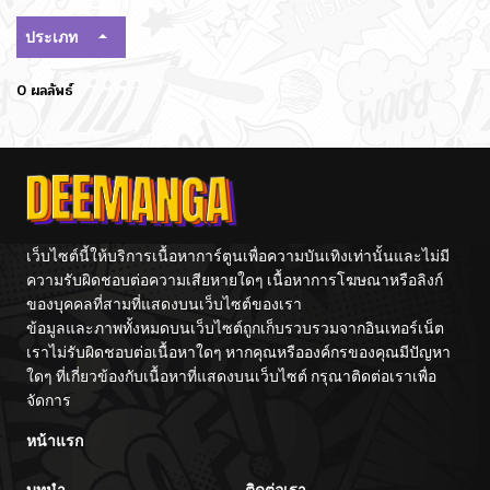
ประเภท
0 ผลลัพธ์
เว็บไซต์นี้ให้บริการเนื้อหาการ์ตูนเพื่อความบันเทิงเท่านั้นและไม่มี
ความรับผิดชอบต่อความเสียหายใดๆ เนื้อหาการโฆษณาหรือลิงก์
ของบุคคลที่สามที่แสดงบนเว็บไซต์ของเรา
ข้อมูลและภาพทั้งหมดบนเว็บไซต์ถูกเก็บรวบรวมจากอินเทอร์เน็ต
เราไม่รับผิดชอบต่อเนื้อหาใดๆ หากคุณหรือองค์กรของคุณมีปัญหา
ใดๆ ที่เกี่ยวข้องกับเนื้อหาที่แสดงบนเว็บไซต์ กรุณาติดต่อเราเพื่อ
จัดการ
หน้าแรก