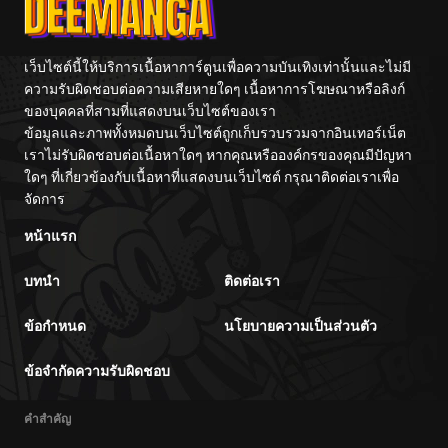
Furimawasarete
masu
เว็บไซต์นี้ให้บริการเนื้อหาการ์ตูนเพื่อความบันเทิงเท่านั้นและไม่มี
ความรับผิดชอบต่อความเสียหายใดๆ เนื้อหาการโฆษณาหรือลิงก์
ของบุคคลที่สามที่แสดงบนเว็บไซต์ของเรา
ข้อมูลและภาพทั้งหมดบนเว็บไซต์ถูกเก็บรวบรวมจากอินเทอร์เน็ต
เราไม่รับผิดชอบต่อเนื้อหาใดๆ หากคุณหรือองค์กรของคุณมีปัญหา
ใดๆ ที่เกี่ยวข้องกับเนื้อหาที่แสดงบนเว็บไซต์ กรุณาติดต่อเราเพื่อ
จัดการ
หน้าแรก
บทนำ
ติดต่อเรา
ข้อกำหนด
นโยบายความเป็นส่วนตัว
ข้อจำกัดความรับผิดชอบ
คำสำคัญ