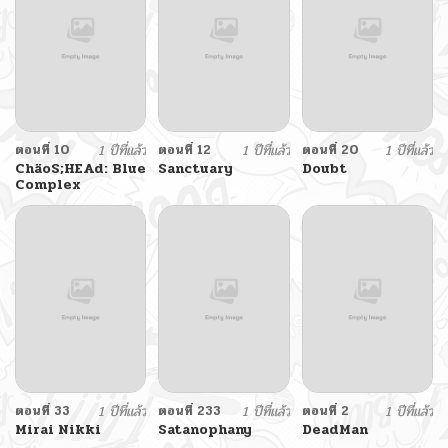
ตอนที่ 10
1 ปีที่แล้ว
ตอนที่ 12
1 ปีที่แล้ว
ตอนที่ 20
1 ปีที่แล้ว
ChäoS;HEAd: Blue
Sanctuary
Doubt
Complex
ตอนที่ 33
1 ปีที่แล้ว
ตอนที่ 233
1 ปีที่แล้ว
ตอนที่ 2
1 ปีที่แล้ว
Mirai Nikki
Satanophany
DeadMan