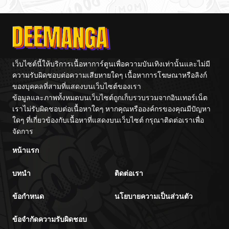
เว็บไซต์นี้ให้บริการเนื้อหาการ์ตูนเพื่อความบันเทิงเท่านั้นและไม่มี
ความรับผิดชอบต่อความเสียหายใดๆ เนื้อหาการโฆษณาหรือลิงก์
ของบุคคลที่สามที่แสดงบนเว็บไซต์ของเรา
ข้อมูลและภาพทั้งหมดบนเว็บไซต์ถูกเก็บรวบรวมจากอินเทอร์เน็ต
เราไม่รับผิดชอบต่อเนื้อหาใดๆ หากคุณหรือองค์กรของคุณมีปัญหา
ใดๆ ที่เกี่ยวข้องกับเนื้อหาที่แสดงบนเว็บไซต์ กรุณาติดต่อเราเพื่อ
จัดการ
หน้าแรก
บทนำ
ติดต่อเรา
ข้อกำหนด
นโยบายความเป็นส่วนตัว
ข้อจำกัดความรับผิดชอบ