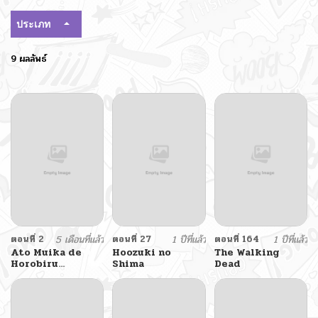
ประเภท
9 ผลลัพธ์
ตอนที่ 2
5 เดือนที่แล้ว
ตอนที่ 27
1 ปีที่แล้ว
ตอนที่ 164
1 ปีที่แล้ว
Ato Muika de
Hoozuki no
The Walking
Horobiru
Shima
Dead
Gakeppuchi
Kokka no Harem
ni Shoukan
sareteshimatta