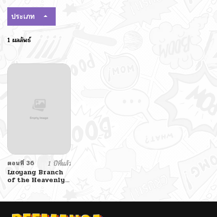
ประเภท
1 ผลลัพธ์
ตอนที่ 36
1 ปีที่แล้ว
Luoyang Branch
of the Heavenly
Demon Cult