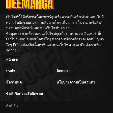
เว็บไซต์นี้ให้บริการเนื้อหาการ์ตูนเพื่อความบันเทิงเท่านั้นและไม่มี
ความรับผิดชอบต่อความเสียหายใดๆ เนื้อหาการโฆษณาหรือลิงก์
ของบุคคลที่สามที่แสดงบนเว็บไซต์ของเรา
ข้อมูลและภาพทั้งหมดบนเว็บไซต์ถูกเก็บรวบรวมจากอินเทอร์เน็ต
เราไม่รับผิดชอบต่อเนื้อหาใดๆ หากคุณหรือองค์กรของคุณมีปัญหา
ใดๆ ที่เกี่ยวข้องกับเนื้อหาที่แสดงบนเว็บไซต์ กรุณาติดต่อเราเพื่อ
จัดการ
หน้าแรก
บทนำ
ติดต่อเรา
ข้อกำหนด
นโยบายความเป็นส่วนตัว
ข้อจำกัดความรับผิดชอบ
คำสำคัญ