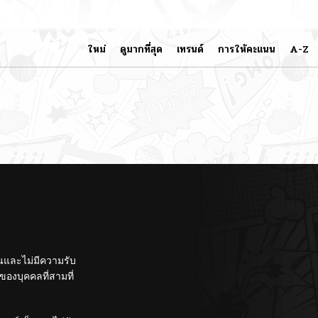
ใหม่
ดูมากที่สุด
เทรนด์
การให้คะแนน
A-Z
ั้นและไม่มีความรับ
องบุคคลที่สามที่