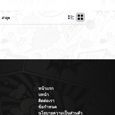
ล่าสุด
หน้าแรก
บทนำ
ติดต่อเรา
ข้อกำหนด
นโยบายความเป็นส่วนตัว