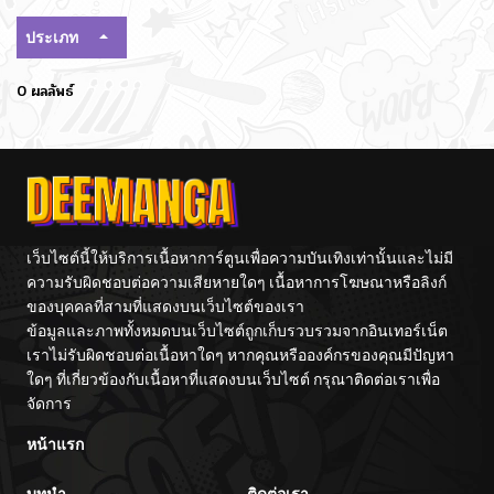
ประเภท
0 ผลลัพธ์
เว็บไซต์นี้ให้บริการเนื้อหาการ์ตูนเพื่อความบันเทิงเท่านั้นและไม่มี
ความรับผิดชอบต่อความเสียหายใดๆ เนื้อหาการโฆษณาหรือลิงก์
ของบุคคลที่สามที่แสดงบนเว็บไซต์ของเรา
ข้อมูลและภาพทั้งหมดบนเว็บไซต์ถูกเก็บรวบรวมจากอินเทอร์เน็ต
เราไม่รับผิดชอบต่อเนื้อหาใดๆ หากคุณหรือองค์กรของคุณมีปัญหา
ใดๆ ที่เกี่ยวข้องกับเนื้อหาที่แสดงบนเว็บไซต์ กรุณาติดต่อเราเพื่อ
จัดการ
หน้าแรก